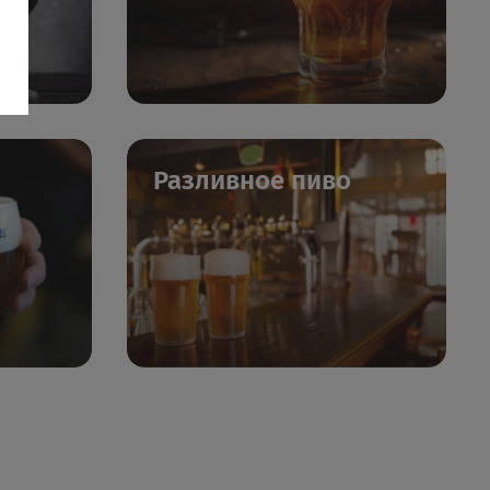
Разливное пиво