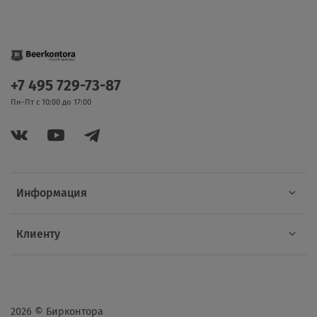
+7 495 729-73-87
Пн-Пт с 10:00 до 17:00
Информация
Клиенту
2026 © Бирконтора