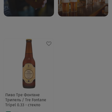
Пиво Тре Фонтане
Трипель / Tre Fontane
Tripel 0.33 - стекло