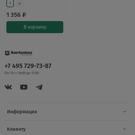
1
4
1 356 ₽
В корзину
+7 495 729-73-87
Пн-Пт с 10:00 до 17:00
Информация
Клиенту