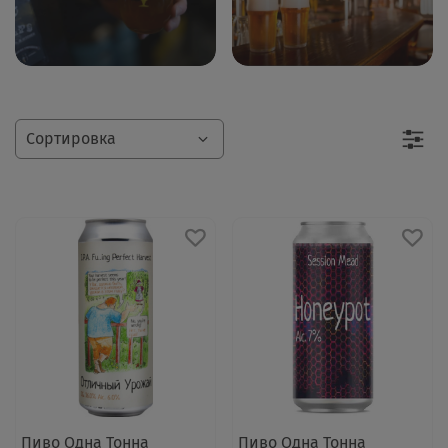
Пиво Одна Тонна
Пиво Одна Тонна