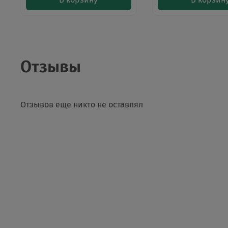
Отзывы
Отзывов еще никто не оставлял