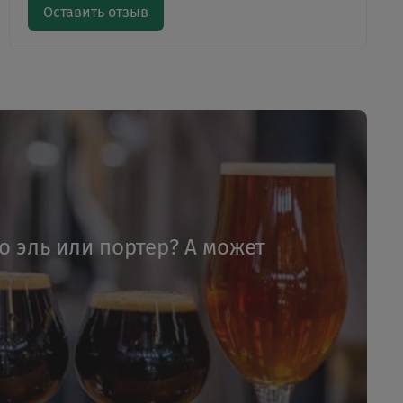
Оставить отзыв
то эль или портер? А может