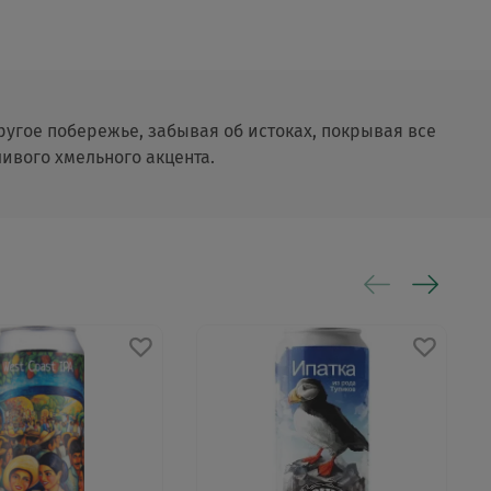
ругое побережье, забывая об истоках, покрывая все
ивого хмельного акцента.