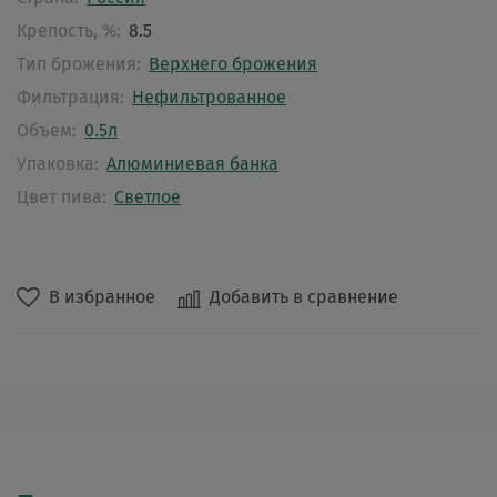
Крепость, %:
8.5
Тип брожения:
Верхнего брожения
Фильтрация:
Нефильтрованное
Объем:
0.5л
Упаковка:
Алюминиевая банка
Цвет пива:
Светлое
В избранное
Добавить в сравнение