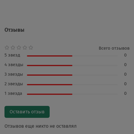
Отзывы
Всего отзывов
5 звезд
0
4 звезды
0
3 звезды
0
2 звезды
0
1 звезда
0
Оставить отзыв
Отзывов еще никто не оставлял