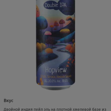
Вкус
Двойной индия пейл эль на плотной хмелевой базе из