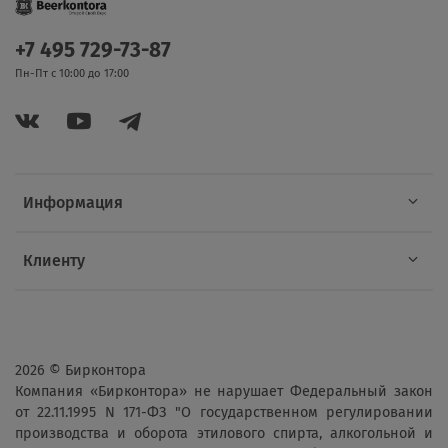
+7 495 729-73-87
Пн-Пт с 10:00 до 17:00
Информация
Клиенту
2026 © Бирконтора
Компания «Бирконтора» не нарушает Федеральный закон
от 22.11.1995 N 171-ФЗ "О государственном регулировании
производства и оборота этилового спирта, алкогольной и