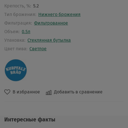
Крепость, %:
5.2
Тип брожения:
Нижнего брожения
Фильтрация:
Фильтрованное
Объем:
0.5л
Упаковка:
Стеклянная бутылка
Цвет пива:
Светлое
В избранное
Добавить в сравнение
Интересные факты