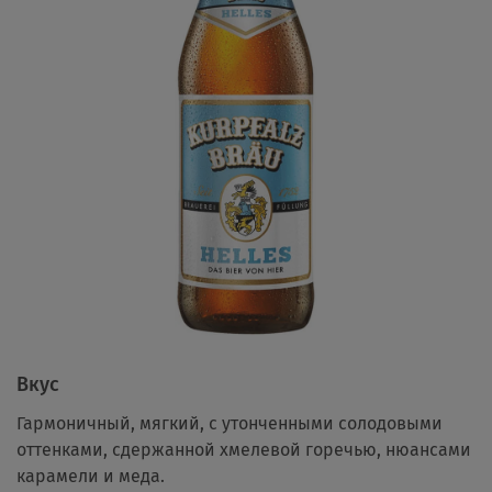
Вкус
Гармоничный, мягкий, с утонченными солодовыми
оттенками, сдержанной хмелевой горечью, нюансами
карамели и меда.