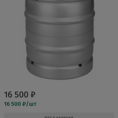
16 500 ₽
16 500 ₽/шт
Нет в наличии