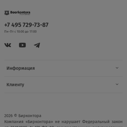
+7 495 729-73-87
Пн-Пт с 10:00 до 17:00
Информация
Клиенту
2026 © Бирконтора
Компания «Бирконтора» не нарушает Федеральный закон