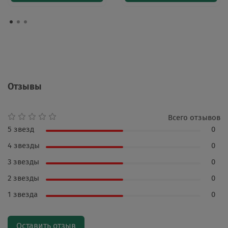
Отзывы
Всего отзывов
5 звезд
0
4 звезды
0
3 звезды
0
2 звезды
0
1 звезда
0
Оставить отзыв