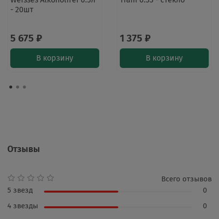
- 20шт
5 675 ₽
1 375 ₽
В корзину
В корзину
Отзывы
Всего отзывов
5 звезд
0
4 звезды
0