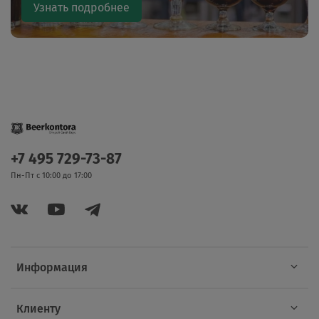
Узнать подробнее
+7 495 729-73-87
Пн-Пт с 10:00 до 17:00
Информация
Клиенту