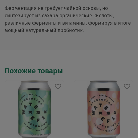
Ферментация не требует чайной основы, но
синтезирует из сахара органические кислоты,
различные ферменты и витамины, формируя в итоге
мощный натуральный пробиотик.
Похожие товары