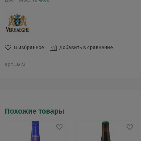
В избранное
Добавить в сравнение
арт.
3223
Похожие товары