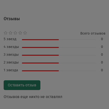
Отзывы
Всего отзывов
5 звезд
0
4 звезды
0
3 звезды
0
2 звезды
0
1 звезда
0
Оставить отзыв
Отзывов еще никто не оставлял