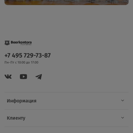
+7 495 729-73-87
Пн-Пт с 10:00 до 17:00
Информация
Клиенту