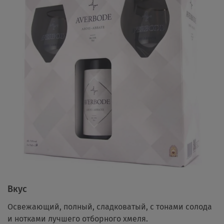
Вкус
Освежающий, полный, сладковатый, с тонами солода
и нотками лучшего отборного хмеля.