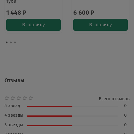
тубе
1 448 ₽
6 600 ₽
В корзину
В корзину
Отзывы
Всего отзывов
5 звезд
0
4 звезды
0
3 звезды
0