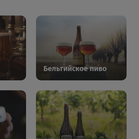
Бельгийское пиво