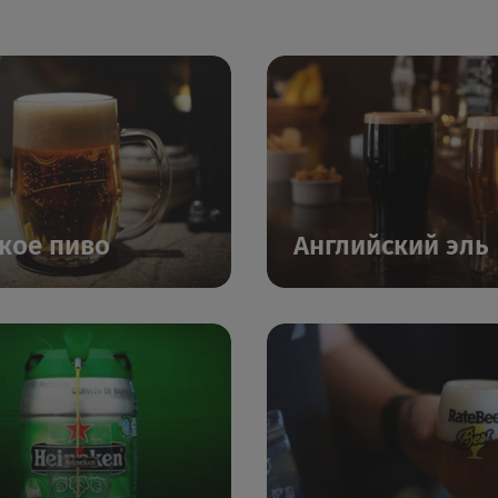
кое пиво
Английский эль