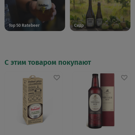
Top 50 Ratebeer
Сидр
С этим товаром покупают