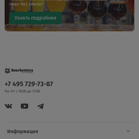
пиво без хмеля?
Узнать подробнее
+7 495 729-73-87
Пн-Пт с 10:00 до 17:00
Информация