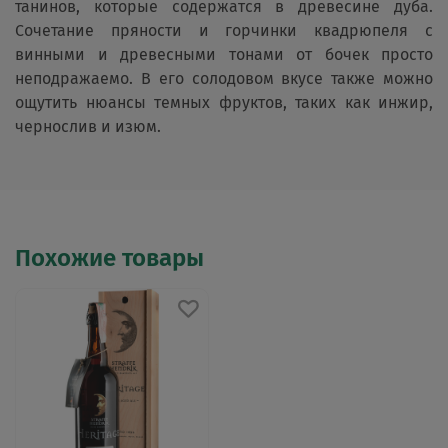
танинов, которые содержатся в древесине дуба.
Сочетание пряности и горчинки квадрюпеля с
винными и древесными тонами от бочек просто
неподражаемо. В его солодовом вкусе также можно
ощутить нюансы темных фруктов, таких как инжир,
чернослив и изюм.
Похожие товары