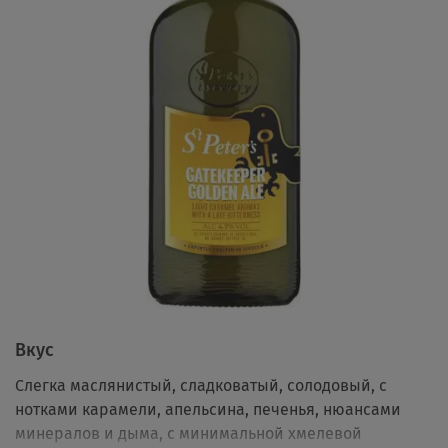
Вкус
Слегка маслянистый, сладковатый, солодовый, с
нотками карамели, апельсина, печенья, нюансами
минералов и дыма, с минимальной хмелевой