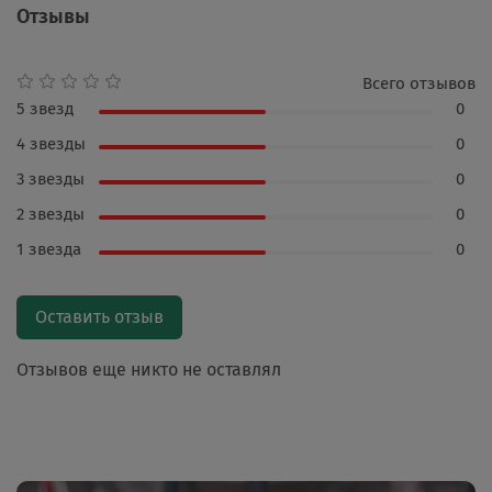
Отзывы
Всего отзывов
5 звезд
0
4 звезды
0
3 звезды
0
2 звезды
0
1 звезда
0
Оставить отзыв
Отзывов еще никто не оставлял