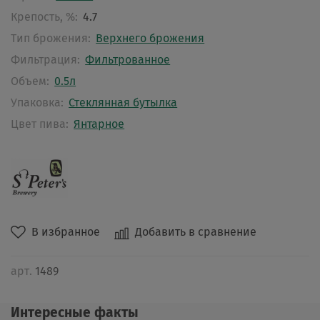
Крепость, %:
4.7
Тип брожения:
Верхнего брожения
Фильтрация:
Фильтрованное
Объем:
0.5л
Упаковка:
Стеклянная бутылка
Цвет пива:
Янтарное
В избранное
Добавить в сравнение
арт.
1489
Интересные факты