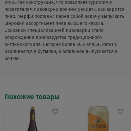
открытая конструкция, что позволяет туристам и
посетителям пивоварни воочию увидеть, как варится
пиво. Мерфи поставил перед собой задачу выпускать
широкий ассортимент пива высшего класса.
Основной специализацией пивоварни стало
возрождение производства традиционного
английского эля. Сегодня более 80% эля St. Peter's
разливается в бутылки, а остальное выпускается в
бочках.
Похожие товары