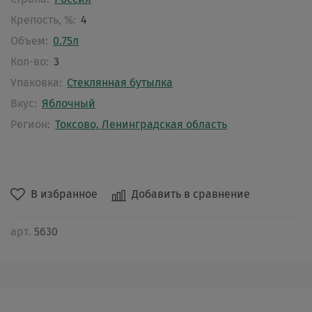
Крепость, %:
4
Объем:
0.75л
Кол-во:
3
Упаковка:
Стеклянная бутылка
Вкус:
Яблочный
Регион:
Токсово, Ленинградская область
В избранное
Добавить в сравнение
арт.
5630