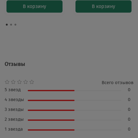
В корзину
В корзину
Отзывы
Всего отзывов
5 звезд
0
4 звезды
0
3 звезды
0
2 звезды
0
1 звезда
0