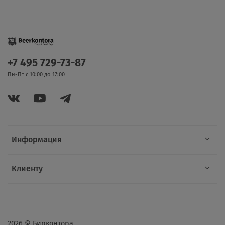
+7 495 729-73-87
Пн-Пт с 10:00 до 17:00
Информация
Клиенту
2026 © Бирконтора