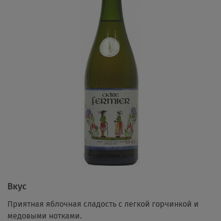
Вкус
Приятная яблочная сладость с легкой горчинкой и
медовыми нотками.