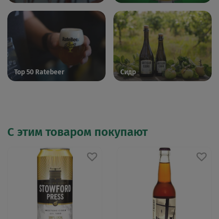
Top 50 Ratebeer
Сидр
С этим товаром покупают