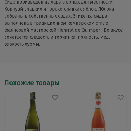
Сидр произведён из характерных для местности
Корнуай сладких и горько-сладких яблок. Яблоки
собраны в собственных садах. Этикетка сидра
выполнена в традиционном кемперском стиле
фаянсовой мастерской Henriot de Quimper . Во вкусе
сочетается сладость и горчинка, пряность, мёд,
вязкость хурмы.
Похожие товары