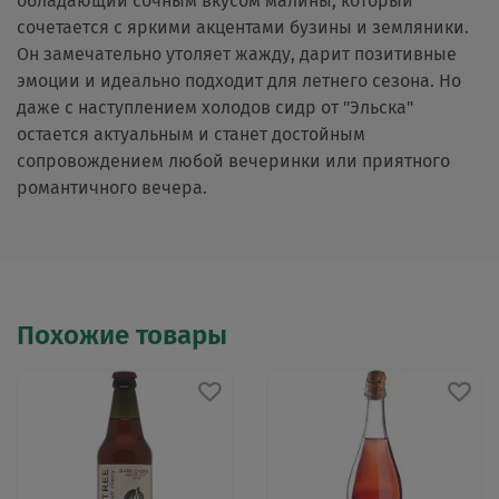
обладающий сочным вкусом малины, который
сочетается с яркими акцентами бузины и земляники.
Он замечательно утоляет жажду, дарит позитивные
эмоции и идеально подходит для летнего сезона. Но
даже с наступлением холодов сидр от "Эльска"
остается актуальным и станет достойным
сопровождением любой вечеринки или приятного
романтичного вечера.
Похожие товары