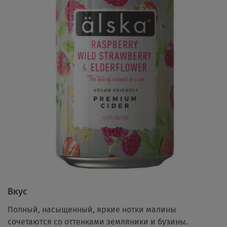
Вкус
Полный, насыщенный, яркие нотки малины
сочетаются со оттенками земляники и бузины.