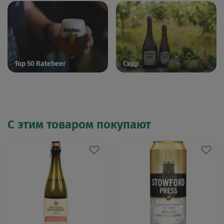
Top 50 Ratebeer
Сидр
С этим товаром покупают