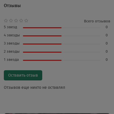
Отзывы
Всего отзывов
5 звезд
0
4 звезды
0
3 звезды
0
2 звезды
0
1 звезда
0
Оставить отзыв
Отзывов еще никто не оставлял