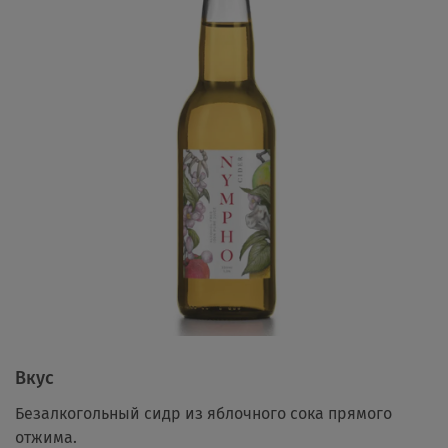
Вкус
Безалкогольный сидр из яблочного сока прямого
отжима.