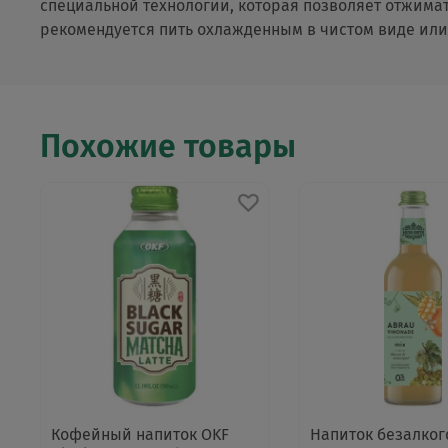
специальной технологии, которая позволяет отжимат
рекомендуется пить охлажденным в чистом виде или 
Похожие товары
Кофейный напиток OKF
Напиток безалко