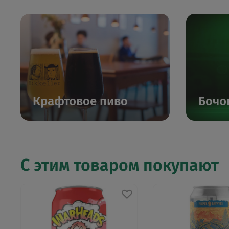
Крафтовое пиво
Бочо
С этим товаром покупают