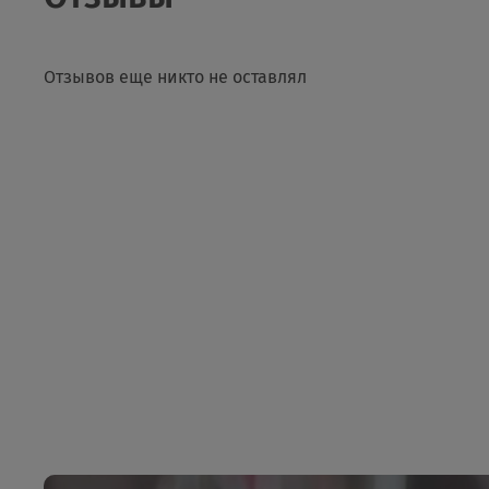
Отзывов еще никто не оставлял