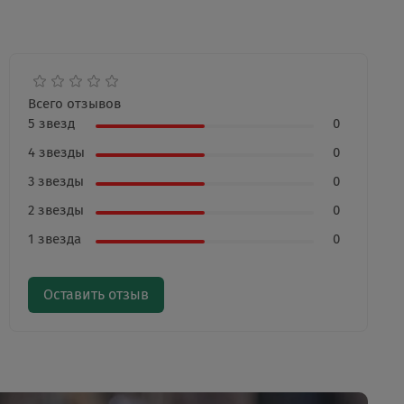
Всего отзывов
5 звезд
0
4 звезды
0
3 звезды
0
2 звезды
0
1 звезда
0
Оставить отзыв