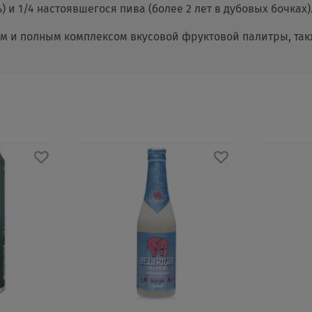
) и 1/4 настоявшегося пива (более 2 лет в дубовых бочках)
 и полным комплексом вкусовой фруктовой палитры, также