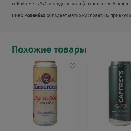
собой смесь 3/4 молодого пива (созревает 4–5 недель
Пиво
Роденбах
обладает мягко кисловатым привкусом
Похожие товары