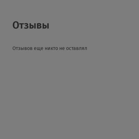
Отзывы
Отзывов еще никто не оставлял