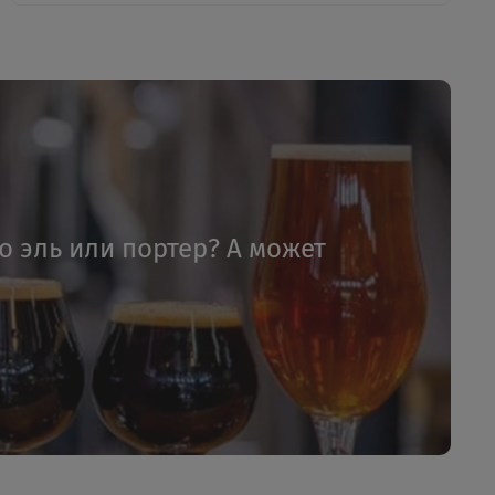
то эль или портер? А может