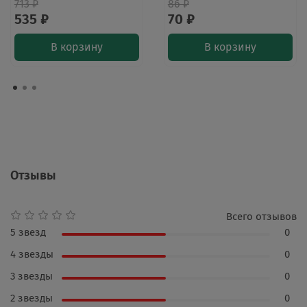
713 ₽
86 ₽
535 ₽
70 ₽
В корзину
В корзину
Отзывы
Всего отзывов
5 звезд
0
4 звезды
0
3 звезды
0
2 звезды
0