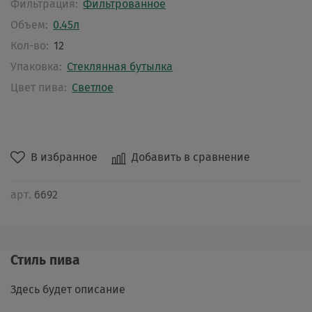
Фильтрация:
Фильтрованное
Объем:
0.45л
Кол-во:
12
Упаковка:
Стеклянная бутылка
Цвет пива:
Светлое
В избранное
Добавить в сравнение
арт.
6692
Стиль пива
Здесь будет описание