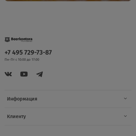
+7 495 729-73-87
Пн-Пт с 10:00 до 17:00
Информация
Клиенту