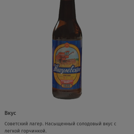
Вкус
Советский лагер. Насыщенный солодовый вкус с
легкой горчинкой.