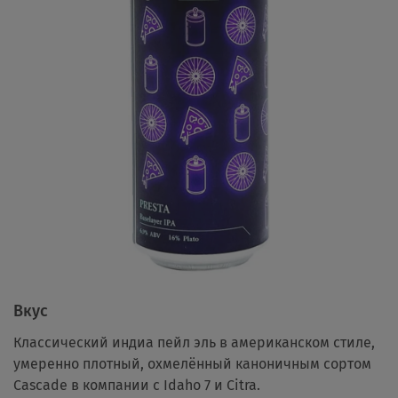
Вкус
Классический индиа пейл эль в американском стиле,
умеренно плотный, охмелённый каноничным сортом
Cascade в компании с Idaho 7 и Citra.