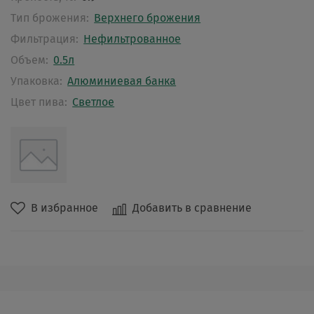
Тип брожения:
Верхнего брожения
Фильтрация:
Нефильтрованное
Объем:
0.5л
Упаковка:
Алюминиевая банка
Цвет пива:
Светлое
В избранное
Добавить в сравнение