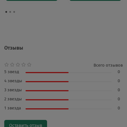
Отзывы
Всего отзывов
5 звезд
0
4 звезды
0
3 звезды
0
2 звезды
0
1 звезда
0
Оставить отзыв