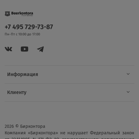
+7 495 729-73-87
Пн-Пт с 10:00 до 17:00
Информация
Клиенту
2026 © Бирконтора
Компания «Бирконтора» не нарушает Федеральный закон