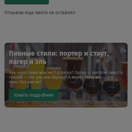
Отзывов еще никто не оставлял
Пивные стили: портер и стаут,
лагер и эль
Эль — это пиво или нет? А лагер? Лагер — светлое пиво? А
темное — это эль или портер? А может быть эль — это
пиво без хмеля?
Узнать подробнее