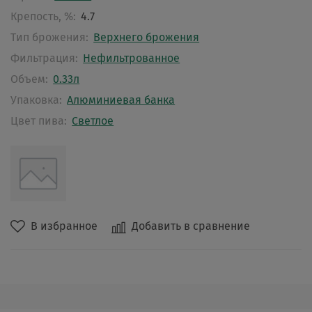
Крепость, %:
4.7
Тип брожения:
Верхнего брожения
Фильтрация:
Нефильтрованное
Объем:
0.33л
Упаковка:
Алюминиевая банка
Цвет пива:
Светлое
В избранное
Добавить в сравнение