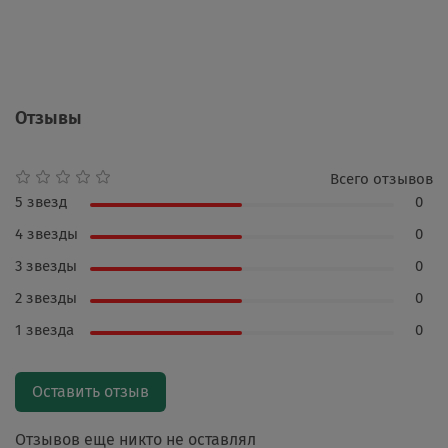
Отзывы
Всего отзывов
5 звезд
0
4 звезды
0
3 звезды
0
2 звезды
0
1 звезда
0
Оставить отзыв
Отзывов еще никто не оставлял