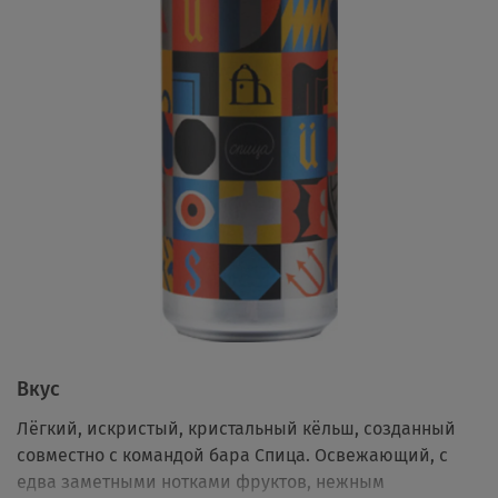
Вкус
Лёгкий, искристый, кристальный кёльш, созданный
совместно с командой бара Спица. Освежающий, с
едва заметными нотками фруктов, нежным