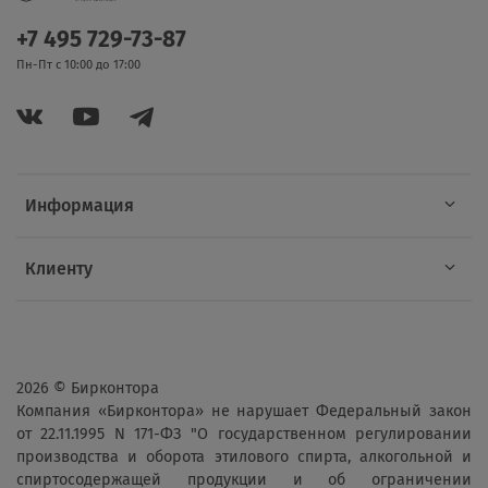
+7 495 729-73-87
Пн-Пт с 10:00 до 17:00
Информация
Клиенту
2026 © Бирконтора
Компания «Бирконтора» не нарушает Федеральный закон
от 22.11.1995 N 171-ФЗ "О государственном регулировании
производства и оборота этилового спирта, алкогольной и
спиртосодержащей продукции и об ограничении