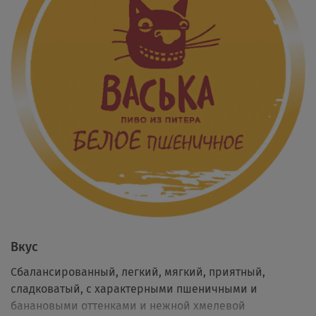
Вкус
Сбалансированный, легкий, мягкий, приятный,
сладковатый, с характерными пшеничными и
банановыми оттенками и нежной хмелевой