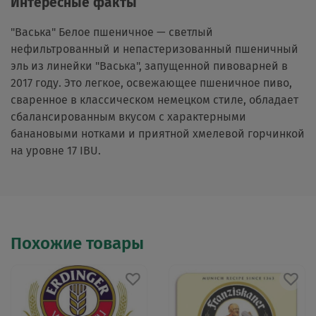
Интересные факты
"Васька" Белое пшеничное — светлый
нефильтрованный и непастеризованный пшеничный
эль из линейки "Васька", запущенной пивоварней в
2017 году. Это легкое, освежающее пшеничное пиво,
сваренное в классическом немецком стиле, обладает
сбалансированным вкусом с характерными
банановыми нотками и приятной хмелевой горчинкой
на уровне 17 IBU.
Похожие товары