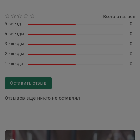
Всего отзывов
5 звезд
0
4 звезды
0
3 звезды
0
2 звезды
0
1 звезда
0
Оставить отзыв
Отзывов еще никто не оставлял