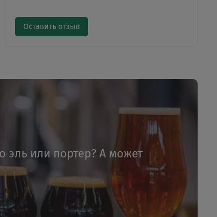
Оставить отзыв
то эль или портер? А может