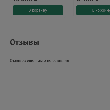
В корзину
В корзин
Отзывы
Отзывов еще никто не оставлял