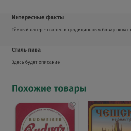
Интересные факты
Тёмный лагер - сварен в традиционным баварском с
Стиль пива
Здесь будет описание
Похожие товары