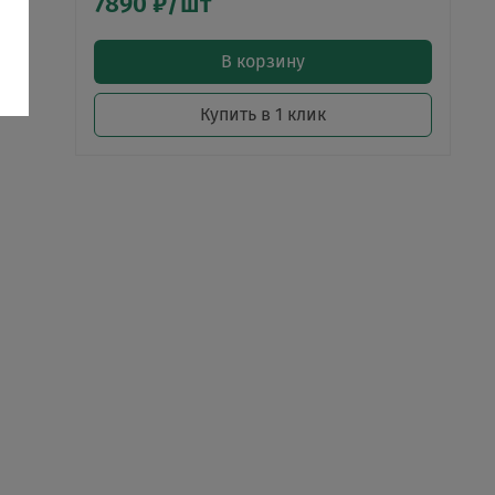
7890 ₽/шт
В корзину
Купить в 1 клик