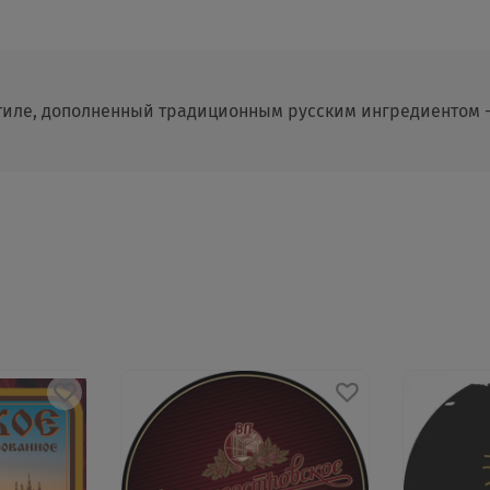
тиле, дополненный традиционным русским ингредиентом 