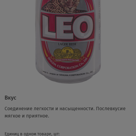
Вкус
Cоединение легкости и насыщенности. Послевкусие
мягкое и приятное.
Единиц в одном товаре, шт: