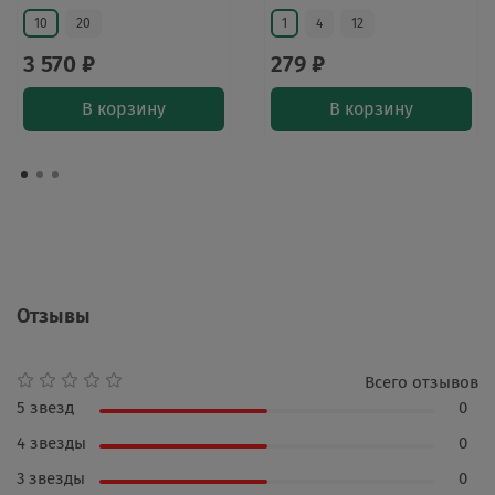
10
20
1
4
12
3 570 ₽
279 ₽
В корзину
В корзину
Отзывы
Всего отзывов
5 звезд
0
4 звезды
0
3 звезды
0