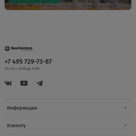
+7 495 729-73-87
Пн-Пт с 10:00 до 17:00
Информация
Клиенту