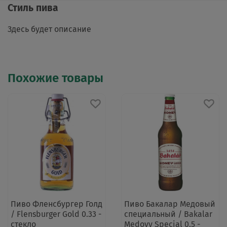
Стиль пива
Здесь будет описание
Похожие товары
Пиво Фленсбургер Голд
Пиво Бакалар Медовый
/ Flensburger Gold 0.33 -
специальный / Bakalar
стекло
Medovy Special 0.5 -