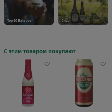
Top 50 Ratebeer
Сидр
С этим товаром покупают