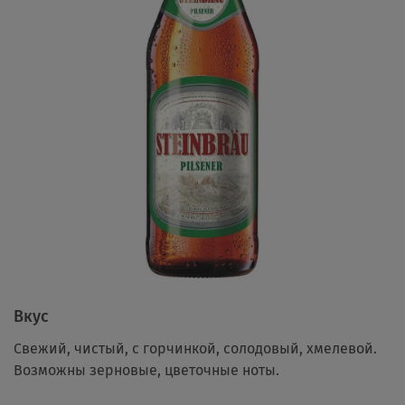
Вкус
Свежий, чистый, с горчинкой, солодовый, хмелевой.
Возможны зерновые, цветочные ноты.