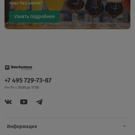
пиво без хмеля?
Узнать подробнее
+7 495 729-73-87
Пн-Пт с 10:00 до 17:00
Информация