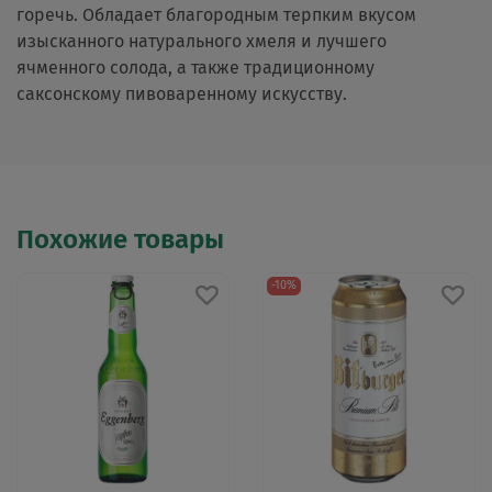
горечь. Обладает благородным терпким вкусом
изысканного натурального хмеля и лучшего
ячменного солода, а также традиционному
саксонскому пивоваренному искусству.
Похожие товары
-10%