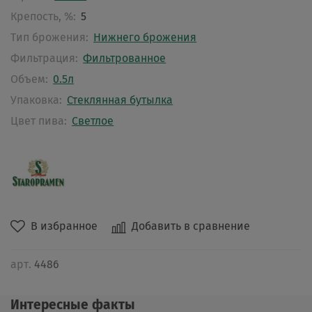
Крепость, %:
5
Тип брожения:
Нижнего брожения
Фильтрация:
Фильтрованное
Объем:
0.5л
Упаковка:
Стеклянная бутылка
Цвет пива:
Светлое
В избранное
Добавить в сравнение
арт.
4486
Интересные факты