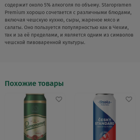
содержит около 5% алкоголя по объему. Staropramen
Premium хорошо сочетается с различными блюдами,
включая чешскую кухню, сыры, жареное мясо и
салаты. Оно пользуется популярностью как в Чехии,
так и за её пределами, и является одним из символов
чешской пивоваренной культуры.
Похожие товары