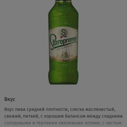
Вкус
Вкус пива средней плотности, слегка маслянистый,
свежий, питкий, с хорошим балансом между сладкими
солодовыми и терпкими хмелевыми нотами, с чистым