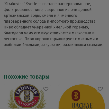
"Strakovice" Svetle — светлое пастеризованное,
фильтрованное пиво, сваренное из очищенной
артезианской воды, хмеля и ячменного
пивоваренного солода импортного производства.
Пиво обладает умеренной хмельной горечью,
благодаря чему его вкус отличается мягкостью и
легкостью. Пиво хорошо гармонирует с мясными и
рыбными блюдами, закусками, различными снэками.
Похожие товары