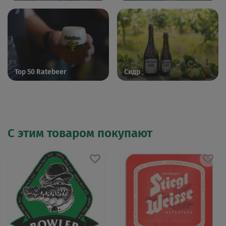
Top 50 Ratebeer
Сидр
С этим товаром покупают