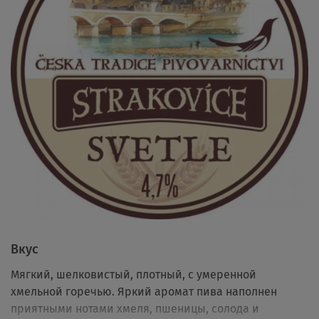
Вкус
Мягкий, шелковистый, плотный, с умеренной
хмельной горечью. Яркий аромат пива наполнен
приятными нотами хмеля, пшеницы, солода и