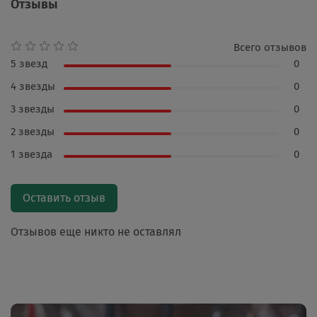
Отзывы
Всего отзывов
5 звезд
0
4 звезды
0
3 звезды
0
2 звезды
0
1 звезда
0
Оставить отзыв
Отзывов еще никто не оставлял