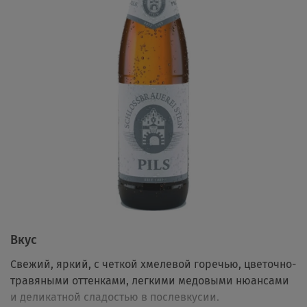
Вкус
Свежий, яркий, с четкой хмелевой горечью, цветочно-
травяными оттенками, легкими медовыми нюансами
и деликатной сладостью в послевкусии.