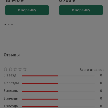
18 946 ₽
6 706 ₽
В корзину
В корзину
Отзывы
Всего отзывов
5 звезд
0
4 звезды
0
3 звезды
0
2 звезды
0
1 звезда
0