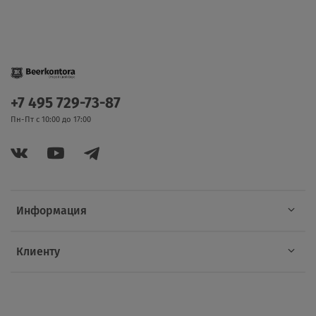
+7 495 729-73-87
Пн-Пт с 10:00 до 17:00
Информация
Клиенту