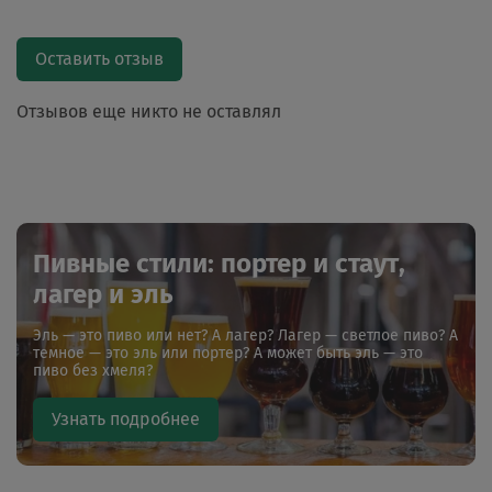
Оставить отзыв
Отзывов еще никто не оставлял
Пивные стили: портер и стаут,
лагер и эль
Эль — это пиво или нет? А лагер? Лагер — светлое пиво? А
темное — это эль или портер? А может быть эль — это
пиво без хмеля?
Узнать подробнее