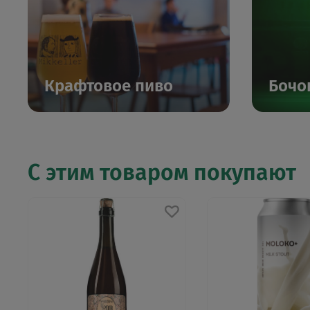
Крафтовое пиво
Бочо
С этим товаром покупают