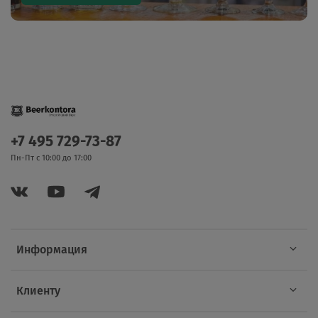
+7 495 729-73-87
Пн-Пт с 10:00 до 17:00
Информация
Клиенту