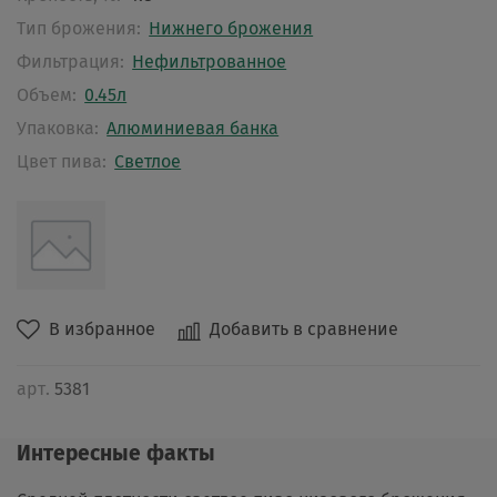
Тип брожения:
Нижнего брожения
Фильтрация:
Нефильтрованное
Объем:
0.45л
Упаковка:
Алюминиевая банка
Цвет пива:
Светлое
В избранное
Добавить в сравнение
арт.
5381
Интересные факты