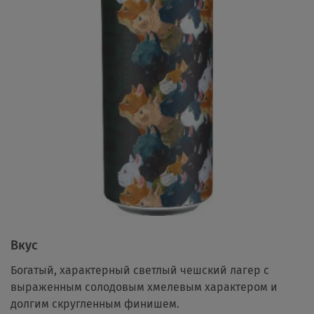
Вкус
Богатый, характерный светлый чешский лагер с
выраженным солодовым хмелевым характером и
долгим скругленным финишем.