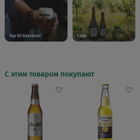
Top 50 Ratebeer
Сидр
С этим товаром покупают