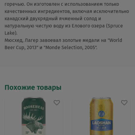
горечью. Он изготовлен с использованием только
качественных ингредиентов, включая исключительно
канадский двухрядный ячменный солод и
натуральную чистую воду из Елового озера (Spruce
Lake).
Мюсхед, Лагер завоевал золотые медали на "World
Beer Cup, 2013" и "Monde Selection, 2005".
Похожие товары