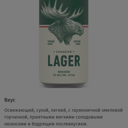
Вкус
Освежающий, сухой, легкий, с гармоничной хмелевой
горчинкой, приятными мягкими солодовыми
нюансами и бодрящим послевкусием.