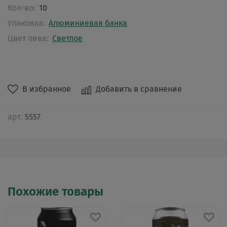
Кол-во:
10
Упаковка:
Алюминиевая банка
Цвет пива:
Светлое
В избранное
Добавить в сравнение
арт.
5557
Похожие товары