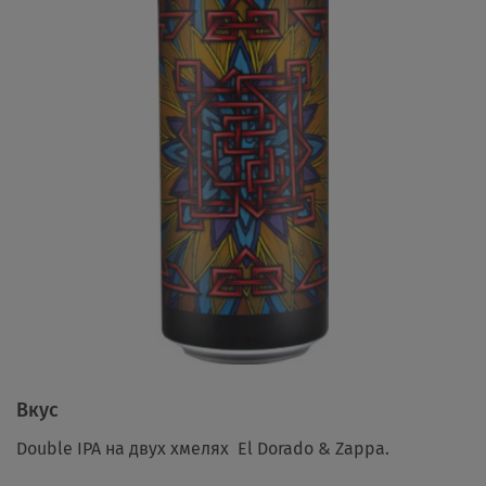
Вкус
Double IPA на двух хмелях El Dorado & Zappa.