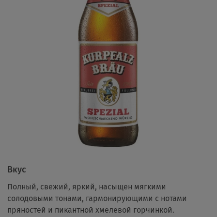
Вкус
Полный, свежий, яркий, насыщен мягкими
солодовыми тонами, гармонирующими с нотами
пряностей и пикантной хмелевой горчинкой.