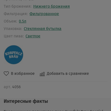
Тип брожения:
Нижнего брожения
Фильтрация:
Фильтрованное
Объем:
0.5л
Упаковка:
Стеклянная бутылка
Цвет пива:
Светлое
В избранное
Добавить в сравнение
арт.
4056
Интересные факты