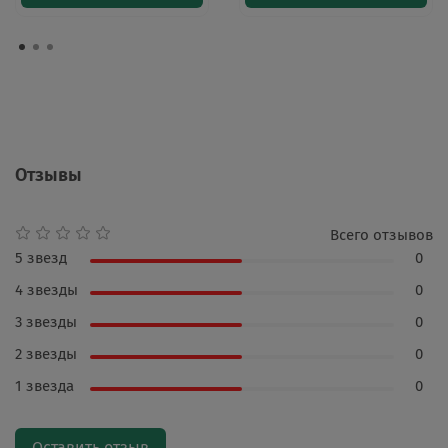
Отзывы
Всего отзывов
5 звезд
0
4 звезды
0
3 звезды
0
2 звезды
0
1 звезда
0
Оставить отзыв