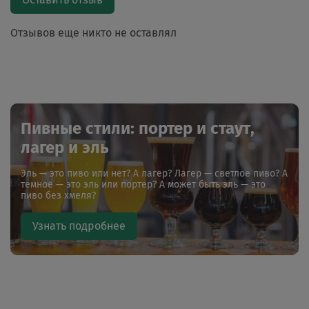
Отзывов еще никто не оставлял
Пивные стили: портер и стаут,
лагер и эль
Эль — это пиво или нет? А лагер? Лагер — светлое пиво? А
темное — это эль или портер? А может быть эль — это
пиво без хмеля?
Узнать подробнее