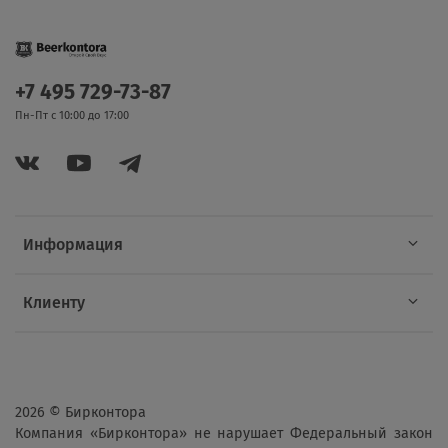
+7 495 729-73-87
Пн-Пт с 10:00 до 17:00
Информация
Клиенту
2026 © Бирконтора
Компания «Бирконтора» не нарушает Федеральный закон