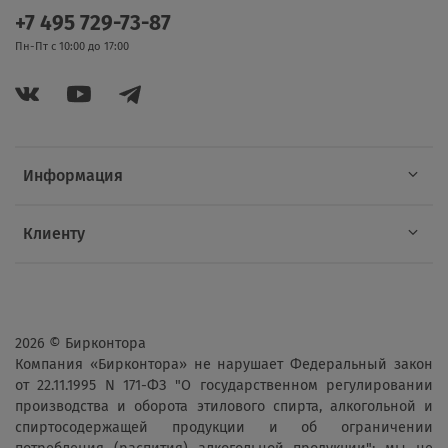
+7 495 729-73-87
Пн-Пт с 10:00 до 17:00
Информация
Клиенту
2026 © Бирконтора
Компания «Бирконтора» не нарушает Федеральный закон
от 22.11.1995 N 171-ФЗ "О государственном регулировании
производства и оборота этилового спирта, алкогольной и
спиртосодержащей продукции и об ограничении