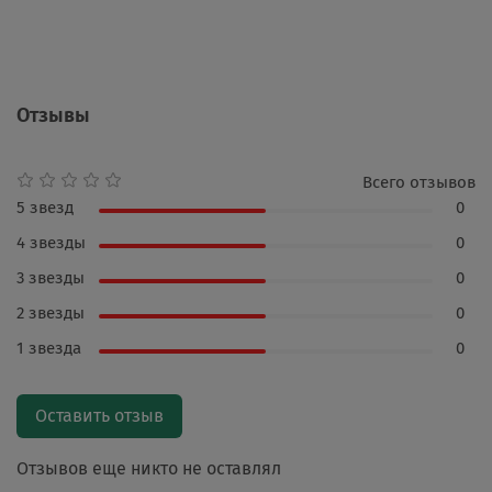
Отзывы
Всего отзывов
5 звезд
0
4 звезды
0
3 звезды
0
2 звезды
0
1 звезда
0
Оставить отзыв
Отзывов еще никто не оставлял