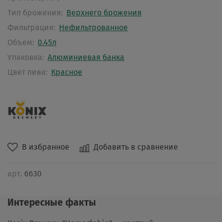
Тип брожения:
Верхнего брожения
Фильтрация:
Нефильтрованное
Объем:
0.45л
Упаковка:
Алюминиевая банка
Цвет пива:
Красное
В избранное
Добавить в сравнение
арт.
6630
Интересные факты