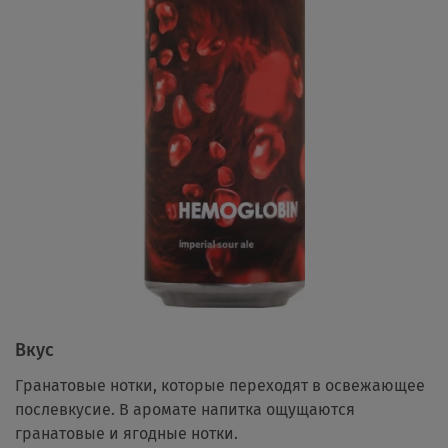
Вкус
Гранатовые нотки, которые переходят в освежающее
послевкусие. В аромате напитка ощущаются
гранатовые и ягодные нотки.