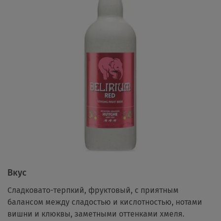
Вкус
Сладковато-терпкий, фруктовый, с приятным
балансом между сладостью и кислотностью, нотами
вишни и клюквы, заметными оттенками хмеля.