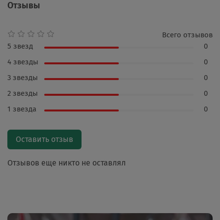
Отзывы
Всего отзывов
5 звезд
0
4 звезды
0
3 звезды
0
2 звезды
0
1 звезда
0
Оставить отзыв
Отзывов еще никто не оставлял