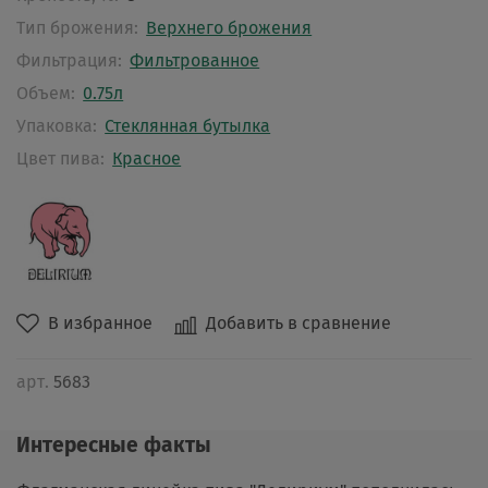
Тип брожения:
Верхнего брожения
Фильтрация:
Фильтрованное
Объем:
0.75л
Упаковка:
Стеклянная бутылка
Цвет пива:
Красное
В избранное
Добавить в сравнение
арт.
5683
Интересные факты