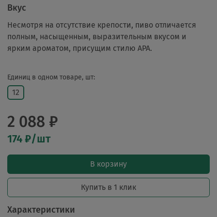
Вкус
Несмотря на отсутствие крепости, пиво отличается
полным, насыщенным, выразительным вкусом и
ярким ароматом, присущим стилю АРА.
Единиц в одном товаре, шт:
12
2 088 ₽
174 ₽/шт
В корзину
Купить в 1 клик
Характеристики