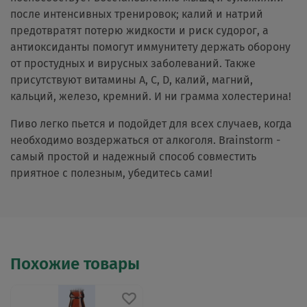
после интенсивных тренировок; калий и натрий
предотвратят потерю жидкости и риск судорог, а
антиоксиданты помогут иммунитету держать оборону
от простудных и вирусных заболеваний. Также
присутствуют витамины А, С, D, калий, магний,
кальций, железо, кремний. И ни грамма холестерина!
Пиво легко пьется и подойдет для всех случаев, когда
необходимо воздержаться от алкоголя. Brainstorm -
самый простой и надежный способ совместить
приятное с полезным, убедитесь сами!
Похожие товары