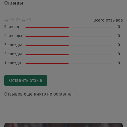
Отзывы
Всего отзывов
5 звезд
0
4 звезды
0
3 звезды
0
2 звезды
0
1 звезда
0
Оставить отзыв
Отзывов еще никто не оставлял