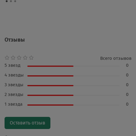
Отзывы
Всего отзывов
5 звезд
0
4 звезды
0
3 звезды
0
2 звезды
0
1 звезда
0
Оставить отзыв