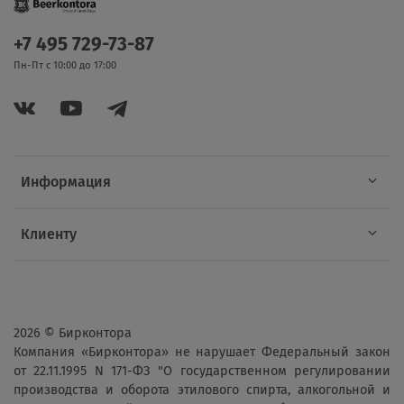
+7 495 729-73-87
Пн-Пт с 10:00 до 17:00
Информация
Клиенту
2026 © Бирконтора
Компания «Бирконтора» не нарушает Федеральный закон
от 22.11.1995 N 171-ФЗ "О государственном регулировании
производства и оборота этилового спирта, алкогольной и