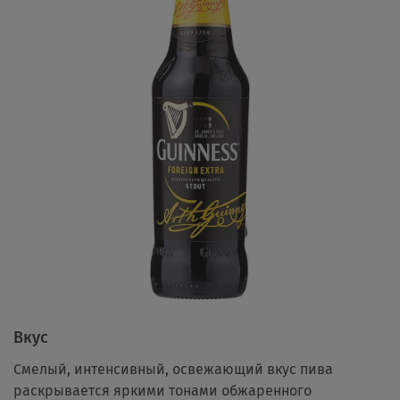
Вкус
Смелый, интенсивный, освежающий вкус пива
раскрывается яркими тонами обжаренного