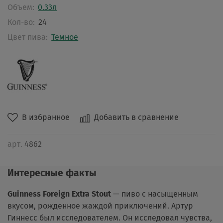
Объем:
0.33л
Кол-во:
24
Цвет пива:
Темное
В избранное
Добавить в сравнение
арт.
4862
Интересные факты
Guinness Foreign Extra Stout
— пиво с насыщенным
вкусом, рожденное жаждой приключений. Артур
Гиннесс был исследователем. Он исследовал чувства,