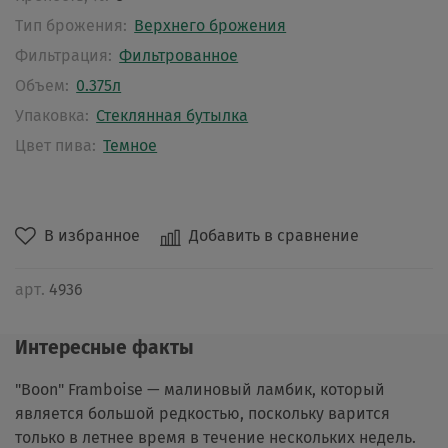
Тип брожения:
Верхнего брожения
Фильтрация:
Фильтрованное
Объем:
0.375л
Упаковка:
Стеклянная бутылка
Цвет пива:
Темное
В избранное
Добавить в сравнение
арт.
4936
Интересные факты
"Boon" Framboise — малиновый ламбик, который
является большой редкостью, поскольку варится
только в летнее время в течение нескольких недель.