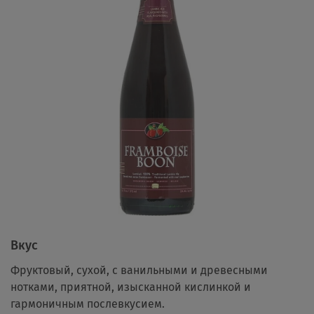
Вкус
Фруктовый, сухой, с ванильными и древесными
нотками, приятной, изысканной кислинкой и
гармоничным послевкусием.