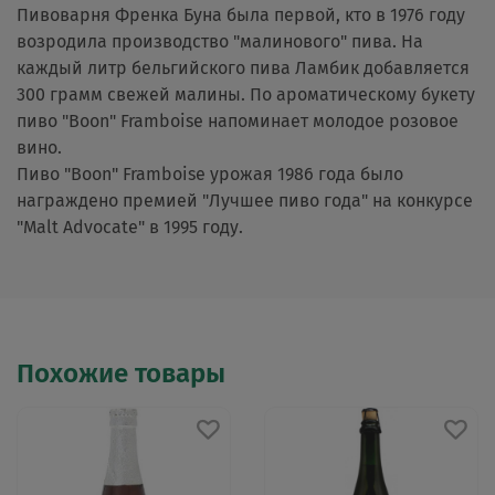
Пивоварня Френка Буна была первой, кто в 1976 году
возродила производство "малинового" пива. На
каждый литр бельгийского пива Ламбик добавляется
300 грамм свежей малины. По ароматическому букету
пиво "Boon" Framboise напоминает молодое розовое
вино.
Пиво "Boon" Framboise урожая 1986 года было
награждено премией "Лучшее пиво года" на конкурсе
"Malt Advocate" в 1995 году.
Похожие товары