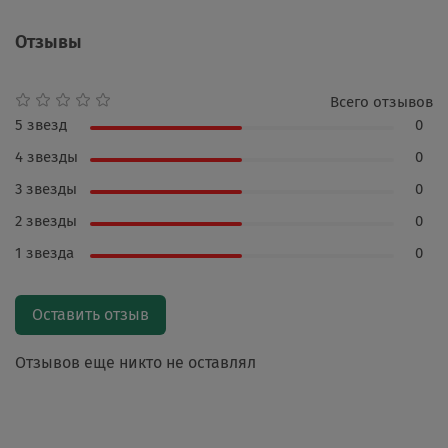
Отзывы
Всего отзывов
5 звезд
0
4 звезды
0
3 звезды
0
2 звезды
0
1 звезда
0
Оставить отзыв
Отзывов еще никто не оставлял