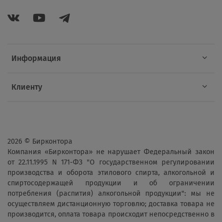
Информация
Клиенту
2026 © Бирконтора
Компания «Бирконтора» не нарушает Федеральный закон
от 22.11.1995 N 171-ФЗ "О государственном регулировании
производства и оборота этилового спирта, алкогольной и
спиртосодержащей продукции и об ограничении
потребления (распития) алкогольной продукции": мы не
осуществляем дистанционную торговлю; доставка товара не
производится, оплата товара происходит непосредственно в