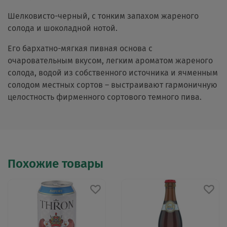
Шелковисто-черный, с тонким запахом жареного
солода и шоколадной нотой.
Его бархатно-мягкая пивная основа с
очаровательным вкусом, легким ароматом жареного
солода, водой из собственного источника и ячменным
солодом местных сортов – выстраивают гармоничную
целостность фирменного сортового темного пива.
Похожие товары