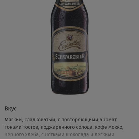
Вкус
Мягкий, сладковатый, с повторяющими аромат
тонами тостов, поджаренного солода, кофе мокко,
черного хлеба, с нотками шоколада и легкими