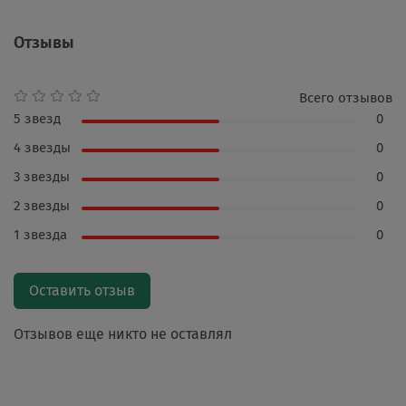
Отзывы
Всего отзывов
5 звезд
0
4 звезды
0
3 звезды
0
2 звезды
0
1 звезда
0
Оставить отзыв
Отзывов еще никто не оставлял