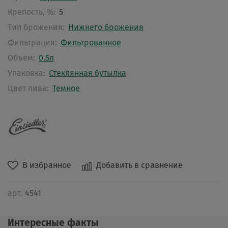
Крепость, %:
5
Тип брожения:
Нижнего брожения
Фильтрация:
Фильтрованное
Объем:
0.5л
Упаковка:
Стеклянная бутылка
Цвет пива:
Темное
В избранное
Добавить в сравнение
арт.
4541
Интересные факты