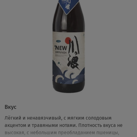
Вкус
Лёгкий и ненавязчивый, с мягким солодовым
акцентом и травяными нотами. Плотность вкуса не
высокая, с небольшим преобладанием пшеницы,