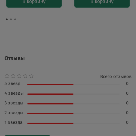
В корзину
В корзину
Отзывы
Всего отзывов
5 звезд
0
4 звезды
0
3 звезды
0
2 звезды
0
1 звезда
0