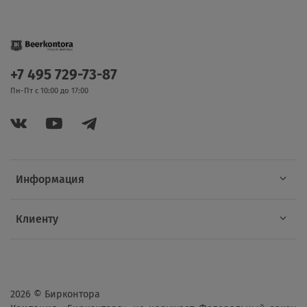
+7 495 729-73-87
Пн-Пт с 10:00 до 17:00
Информация
Клиенту
2026 © Бирконтора