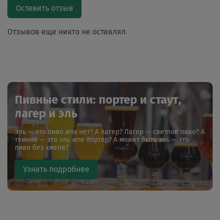
Оставить отзыв
Отзывов еще никто не оставлял
Пивные стили: портер и стаут,
лагер и эль
Эль — это пиво или нет? А лагер? Лагер — светлое пиво? А
темное — это эль или портер? А может быть эль — это
пиво без хмеля?
Узнать подробнее