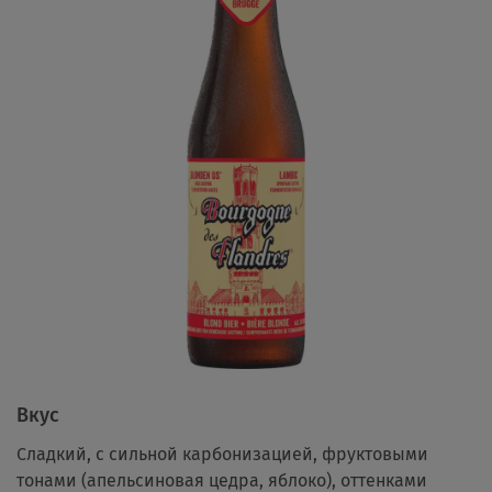
Вкус
Сладкий, с сильной карбонизацией, фруктовыми
тонами (апельсиновая цедра, яблоко), оттенками