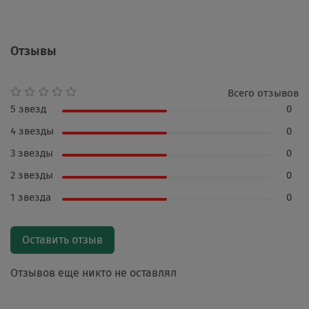
Отзывы
Всего отзывов
5 звезд
0
4 звезды
0
3 звезды
0
2 звезды
0
1 звезда
0
Оставить отзыв
Отзывов еще никто не оставлял