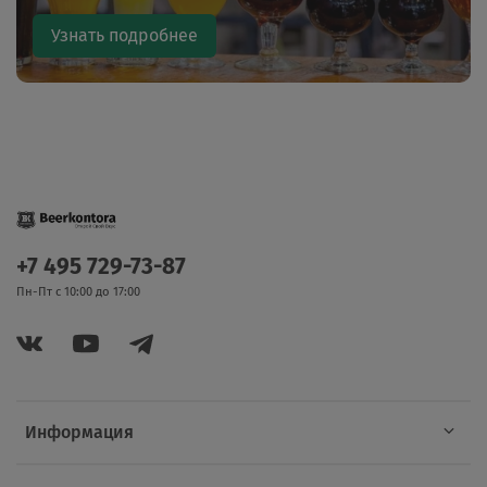
Узнать подробнее
+7 495 729-73-87
Пн-Пт с 10:00 до 17:00
Информация