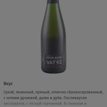
Вкус
Сухой, танинный, пряный, отлично сбалансированный,
с нотами дрожжей, дыма и дуба. Послевкусие
кисловатое, с легкой горчинкой. В сложном и