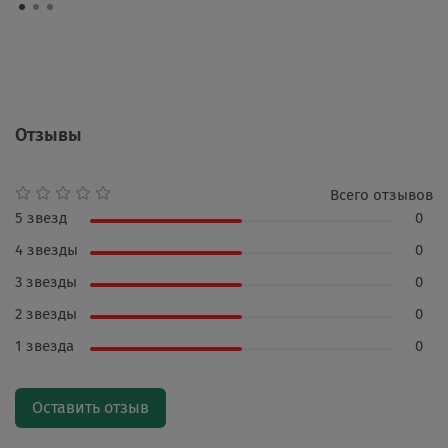
Отзывы
Всего отзывов
5 звезд
0
4 звезды
0
3 звезды
0
2 звезды
0
1 звезда
0
Оставить отзыв