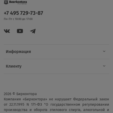
+7 495 729-73-87
Пн-Пт с 10:00 до 17:00
Информация
Клиенту
2026 © Бирконтора
Компания «Бирконтора» не нарушает Федеральный закон
от 22.11.1995 N 171-ФЗ "О государственном регулировании
производства и оборота этилового спирта, алкогольной и