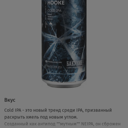
Вкус
Cold IPA - это новый тренд среди IPA, призванный
раскрыть хмель под новым углом.
Созданный как антипод ""мутным"" NEIPA, он сброжен