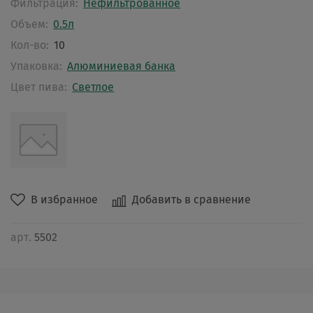
Фильтрация:
Нефильтрованное
Объем:
0.5л
Кол-во:
10
Упаковка:
Алюминиевая банка
Цвет пива:
Светлое
В избранное
Добавить в сравнение
арт.
5502