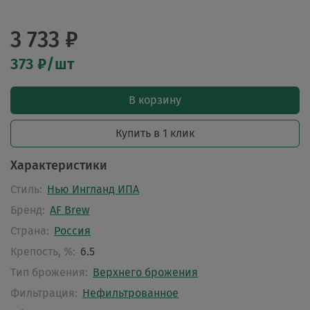
3 733 ₽
373 ₽/шт
В корзину
Купить в 1 клик
Характеристики
Стиль:
Нью Ингланд ИПА
Бренд:
AF Brew
Страна:
Россия
Крепость, %:
6.5
Тип брожения:
Верхнего брожения
Фильтрация:
Нефильтрованное