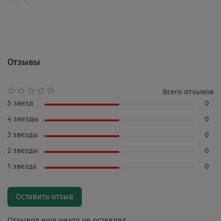
Отзывы
Всего отзывов
5 звезд
0
4 звезды
0
3 звезды
0
2 звезды
0
1 звезда
0
Оставить отзыв
Отзывов еще никто не оставлял