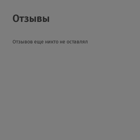
Отзывы
Отзывов еще никто не оставлял