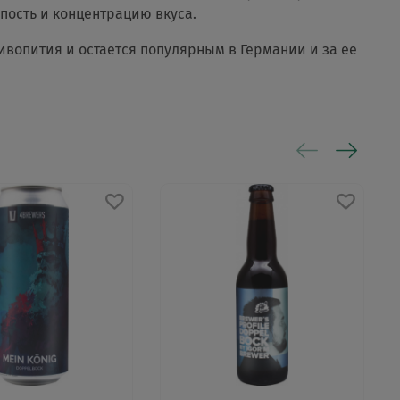
пость и концентрацию вкуса.
ивопития и остается популярным в Германии и за ее