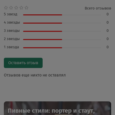
Всего отзывов
5 звезд
0
4 звезды
0
3 звезды
0
2 звезды
0
1 звезда
0
Оставить отзыв
Отзывов еще никто не оставлял
Пивные стили: портер и стаут,