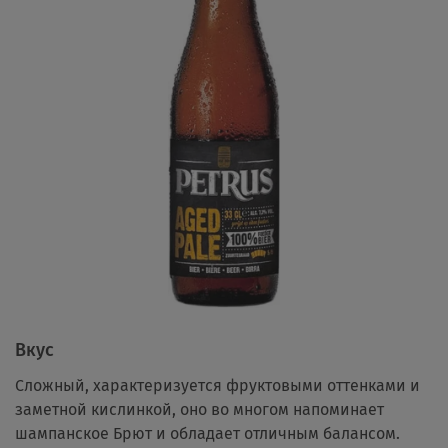
Вкус
Сложный, характеризуется фруктовыми оттенками и
заметной кислинкой, оно во многом напоминает
шампанское Брют и обладает отличным балансом.