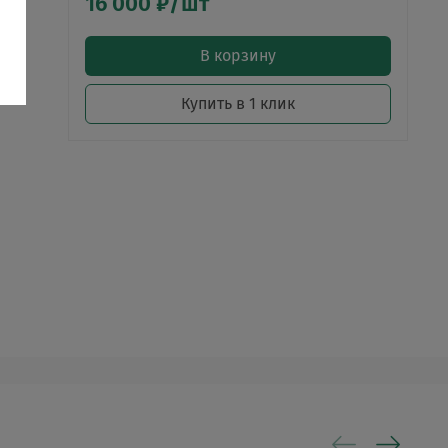
16 000 ₽/шт
В корзину
Купить в 1 клик