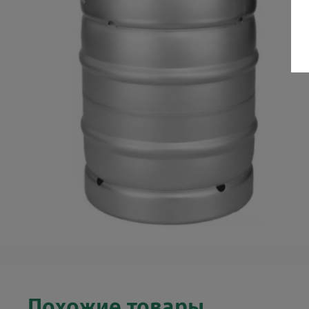
Похожие товары