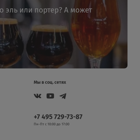
то эль или портер? А может
Мы в соц. сетях
+7 495 729-73-87
Пн-Пт с 10:00 до 17:00