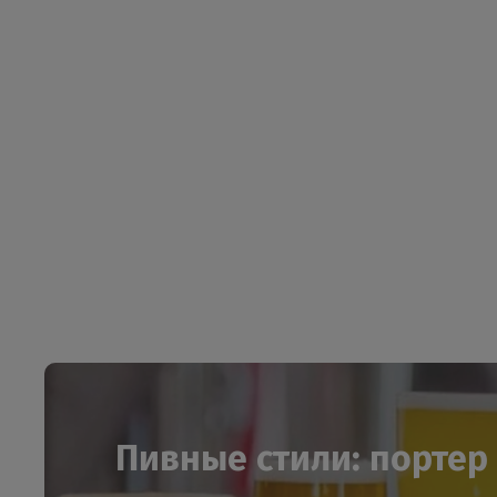
Пивные стили: портер и