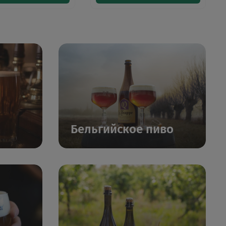
Бельгийское пиво