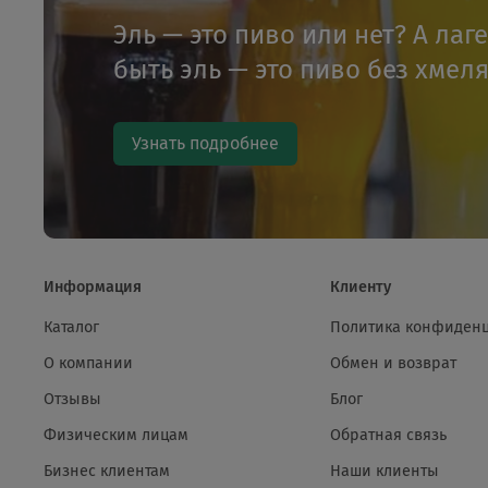
Эль — это пиво или нет? А лаг
быть эль — это пиво без хмел
Узнать подробнее
Информация
Клиенту
Каталог
Политика конфиден
О компании
Обмен и возврат
Отзывы
Блог
Физическим лицам
Обратная связь
Бизнес клиентам
Наши клиенты