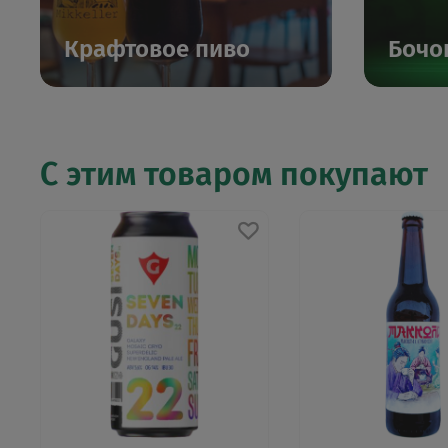
Крафтовое пиво
Бочо
С этим товаром покупают