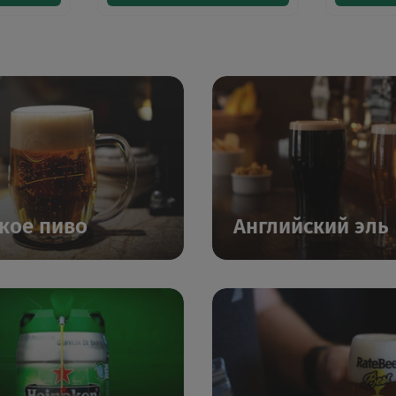
кое пиво
Английский эль